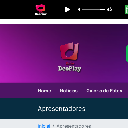
Home
Notícias
Galeria de Fotos
Apresentadores
Inicial
Apresentadores