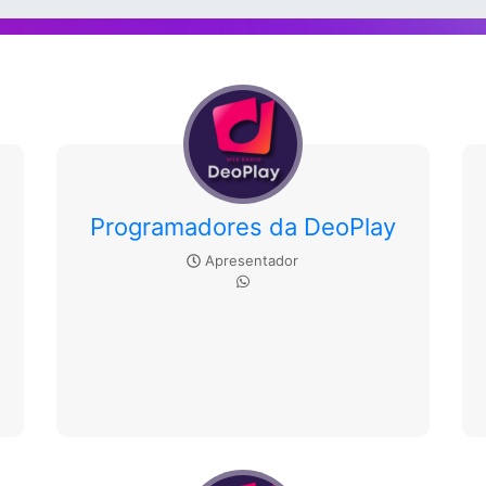
Programadores da DeoPlay
Apresentador