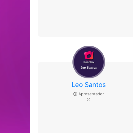
Leo Santos
Apresentador