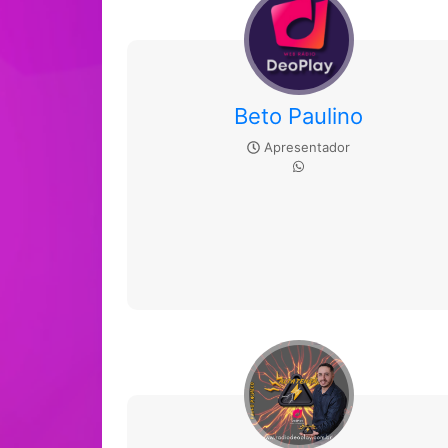
Beto Paulino
Apresentador