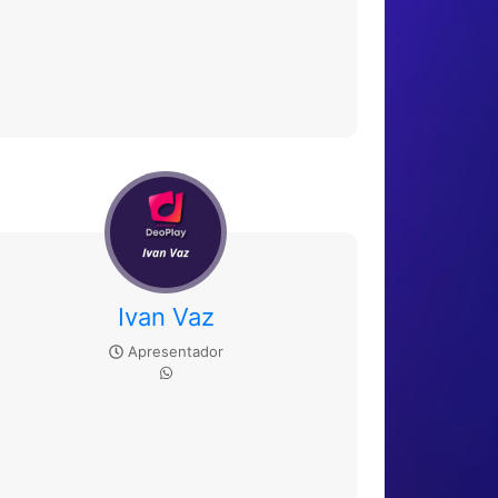
Ivan Vaz
Apresentador