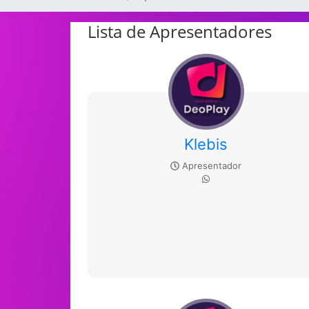
Lista de Apresentadores
Klebis
Apresentador