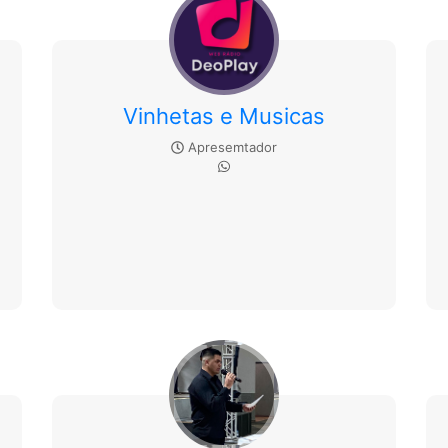
Vinhetas e Musicas
Apresemtador