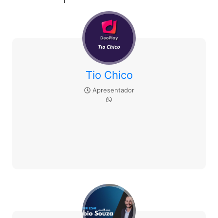
Tio Chico
Apresentador