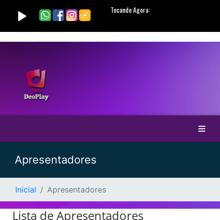
Apresentadores
Inicial
Apresentadores
Lista de Apresentadores