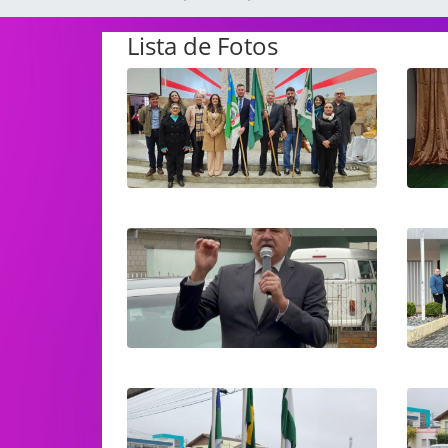
Lista de Fotos