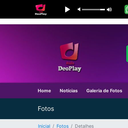
Home
Notícias
Galeria de Fotos
Fotos
Inicial
Fotos
Detalhes