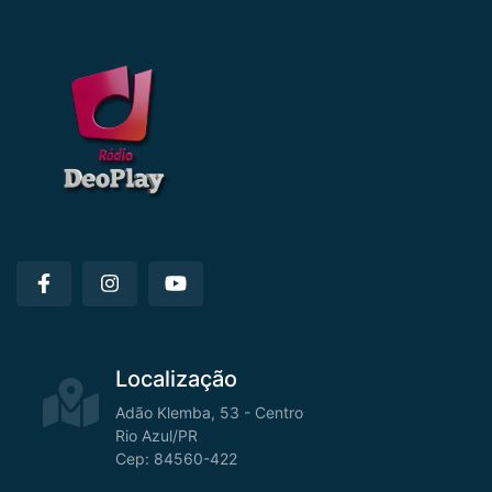
Localização
Adão Klemba, 53 - Centro
Rio Azul/PR
Cep: 84560-422