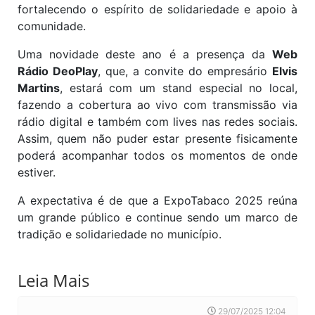
fortalecendo o espírito de solidariedade e apoio à
comunidade.
Uma novidade deste ano é a presença da
Web
Rádio DeoPlay
, que, a convite do empresário
Elvis
Martins
, estará com um stand especial no local,
fazendo a cobertura ao vivo com transmissão via
rádio digital e também com lives nas redes sociais.
Assim, quem não puder estar presente fisicamente
poderá acompanhar todos os momentos de onde
estiver.
A expectativa é de que a ExpoTabaco 2025 reúna
um grande público e continue sendo um marco de
tradição e solidariedade no município.
Leia Mais
29/07/2025 12:04