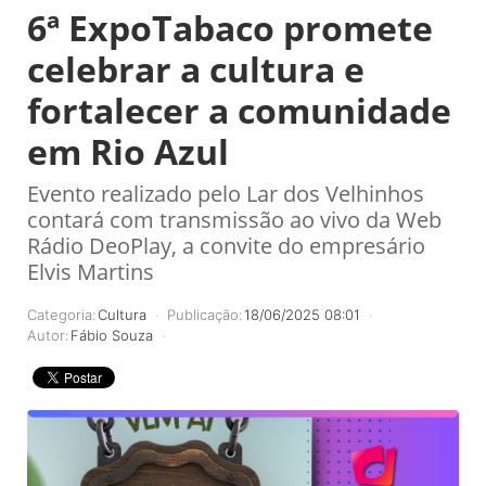
6ª ExpoTabaco promete
celebrar a cultura e
fortalecer a comunidade
em Rio Azul
Evento realizado pelo Lar dos Velhinhos
contará com transmissão ao vivo da Web
Rádio DeoPlay, a convite do empresário
Elvis Martins
Categoria:
Cultura
Publicação:
18/06/2025 08:01
Autor:
Fábio Souza