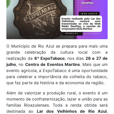
O Município de Rio Azul se prepara para mais uma
grande celebração da cultura local com a
realização da
6ª ExpoTabaco
, nos dias
26 e 27 de
julho
, no
Centro de Eventos Martins
. Mais que um
evento agrícola, a ExpoTabaco é uma oportunidade
para celebrar a importância da colheita do tabaco,
que faz parte da história e da economia da região.
Além de valorizar a produção rural, o evento é um
momento de confraternização, lazer e união para as
famílias Rioazulenses. Toda a renda obtida será
destinada ao
Lar dos Velhinhos de Rio Azul
,