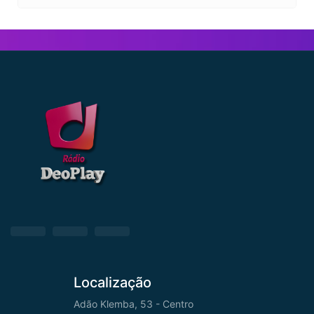
Localização
Adão Klemba, 53 - Centro