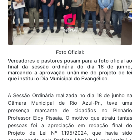
Foto Oficial:
Vereadores e pastores posam para a foto oficial ao
final da sessão ordinária do dia 18 de junho,
marcando a aprovação unânime do projeto de lei
que institui o Dia Municipal do Evangélico.
A Sessão Ordinária realizada no dia 18 de junho na
Câmara Municipal de Rio Azul-Pr., teve uma
presença marcante de cidadãos no Plenário
Professor Eloy Pissaia. O motivo que atraiu tantas
pessoas foi a apreciação em redação final do
Projeto de Lei Nº 1.195/2024, que havia sido