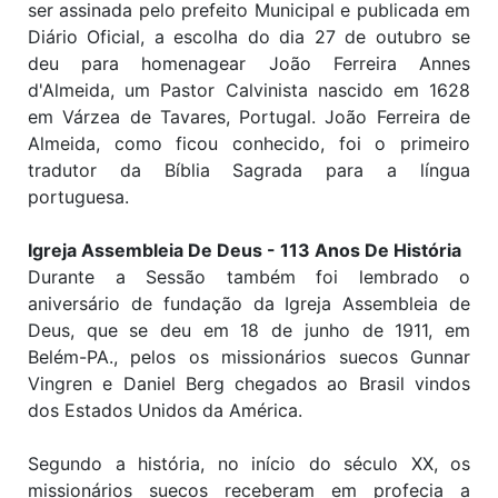
ser assinada pelo prefeito Municipal e publicada em
Diário Oficial, a escolha do dia 27 de outubro se
deu para homenagear João Ferreira Annes
d'Almeida, um Pastor Calvinista nascido em 1628
em Várzea de Tavares, Portugal. João Ferreira de
Almeida, como ficou conhecido, foi o primeiro
tradutor da Bíblia Sagrada para a língua
portuguesa.
Igreja Assembleia De Deus - 113 Anos De História
Durante a Sessão também foi lembrado o
aniversário de fundação da Igreja Assembleia de
Deus, que se deu em 18 de junho de 1911, em
Belém-PA., pelos os missionários suecos Gunnar
Vingren e Daniel Berg chegados ao Brasil vindos
dos Estados Unidos da América.
Segundo a história, no início do século XX, os
missionários suecos receberam em profecia a