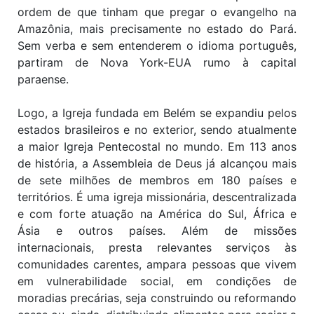
ordem de que tinham que pregar o evangelho na
Amazônia, mais precisamente no estado do Pará.
Sem verba e sem entenderem o idioma português,
partiram de Nova York-EUA rumo à capital
paraense.
Logo, a Igreja fundada em Belém se expandiu pelos
estados brasileiros e no exterior, sendo atualmente
a maior Igreja Pentecostal no mundo. Em 113 anos
de história, a Assembleia de Deus já alcançou mais
de sete milhões de membros em 180 países e
territórios. É uma igreja missionária, descentralizada
e com forte atuação na América do Sul, África e
Ásia e outros países. Além de missões
internacionais, presta relevantes serviços às
comunidades carentes, ampara pessoas que vivem
em vulnerabilidade social, em condições de
moradias precárias, seja construindo ou reformando